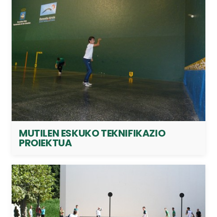
MUTILEN ESKUKO TEKNIFIKAZIO
PROIEKTUA