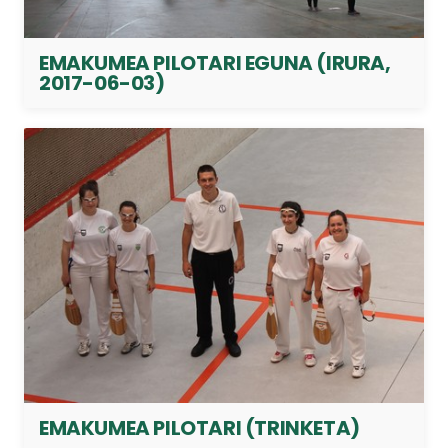
EMAKUMEA PILOTARI EGUNA (IRURA,
2017-06-03)
EMAKUMEA PILOTARI (TRINKETA)