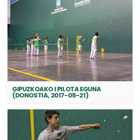
GIPUZKOAKO I PILOTA EGUNA
(DONOSTIA, 2017-05-21)