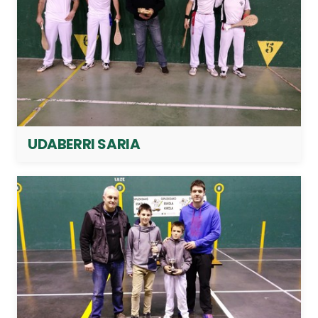
UDABERRI SARIA