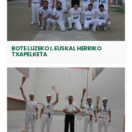
BOTE LUZEKO I. EUSKAL HERRIKO
TXAPELKETA