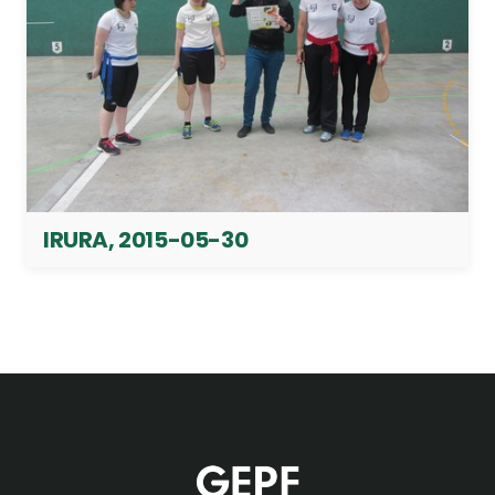
IRURA, 2015-05-30