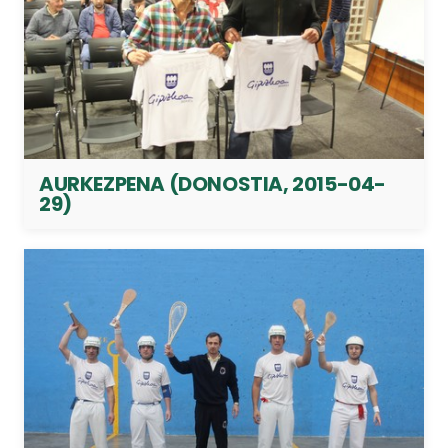
AURKEZPENA (DONOSTIA, 2015-04-
29)