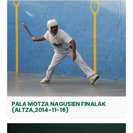
PALA MOTZA NAGUSIEN FINALAK
(ALTZA,2014-11-16)