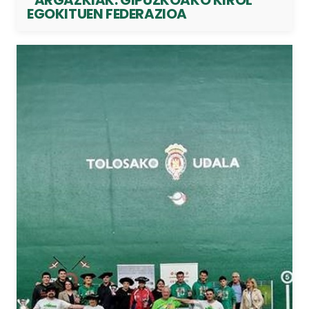
EGOKITUEN FEDERAZIOA