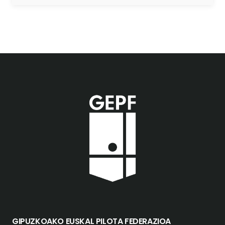
GIPUZKOAKO EUSKAL PILOTA FEDERAZIOA