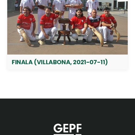
FINALA (VILLABONA, 2021-07-11)