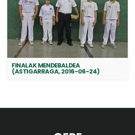
FINALAK MENDEBALDEA
(ASTIGARRAGA, 2016-06-24)