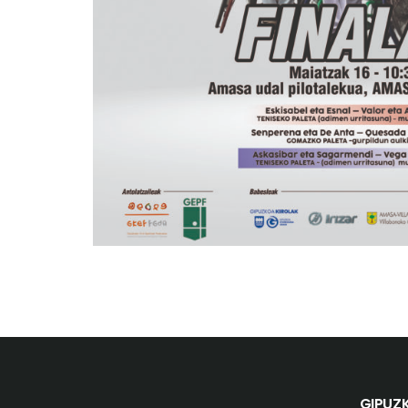
GIPUZ