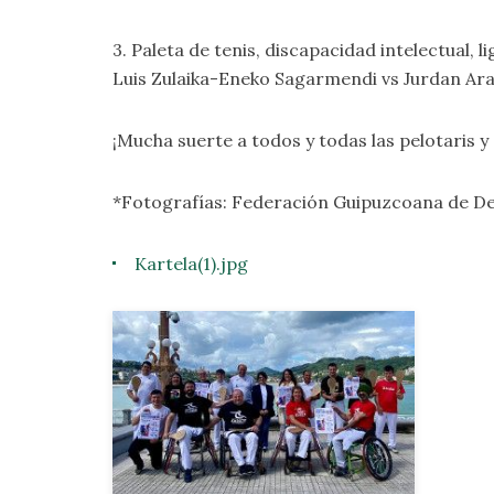
3. Paleta de tenis, discapacidad intelectual, li
Luis Zulaika-Eneko Sagarmendi vs Jurdan Ara
¡Mucha suerte a todos y todas las pelotaris y 
*Fotografías: Federación Guipuzcoana de D
Kartela(1).jpg