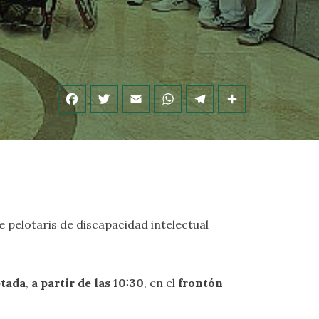
e pelotaris de discapacidad intelectual
ptada
,
a partir de las 10:30
, en el
frontón