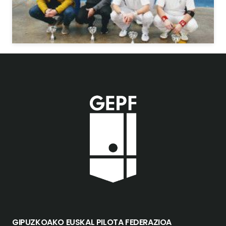
GIPUZKOAKO EUSKAL PILOTA FEDERAZIOA