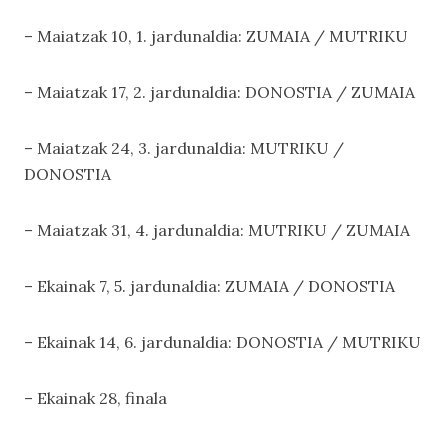
– Maiatzak 10, 1. jardunaldia: ZUMAIA / MUTRIKU
– Maiatzak 17, 2. jardunaldia: DONOSTIA / ZUMAIA
– Maiatzak 24, 3. jardunaldia: MUTRIKU /
DONOSTIA
– Maiatzak 31, 4. jardunaldia: MUTRIKU / ZUMAIA
– Ekainak 7, 5. jardunaldia: ZUMAIA / DONOSTIA
– Ekainak 14, 6. jardunaldia: DONOSTIA / MUTRIKU
– Ekainak 28, finala