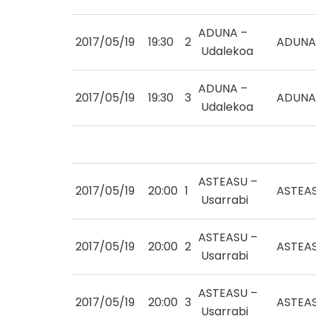
ADUNA –
2017/05/19
19:30
2
ADUNA
Udalekoa
ADUNA –
2017/05/19
19:30
3
ADUNA
Udalekoa
ASTEASU –
2017/05/19
20:00
1
ASTEA
Usarrabi
ASTEASU –
2017/05/19
20:00
2
ASTEA
Usarrabi
ASTEASU –
2017/05/19
20:00
3
ASTEA
Usarrabi