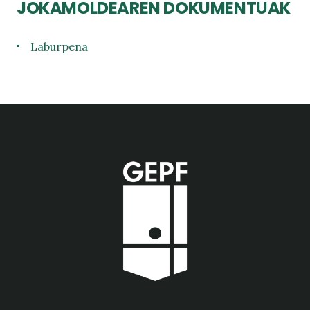
JOKAMOLDEAREN DOKUMENTUAK
Laburpena