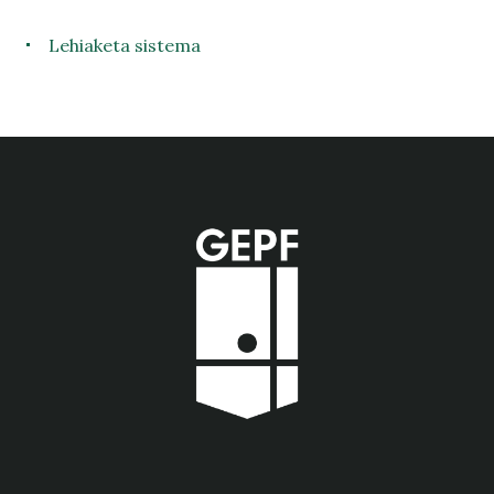
Lehiaketa sistema