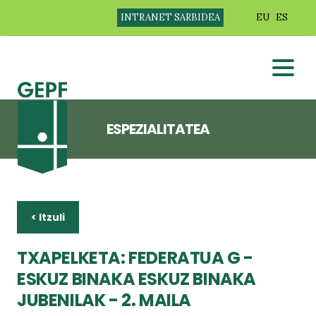
INTRANET SARBIDEA
EU
ES
ESPEZIALITATEA
< Itzuli
TXAPELKETA: FEDERATUA G -
ESKUZ BINAKA ESKUZ BINAKA
JUBENILAK - 2. MAILA