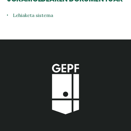
Lehiaketa sistema