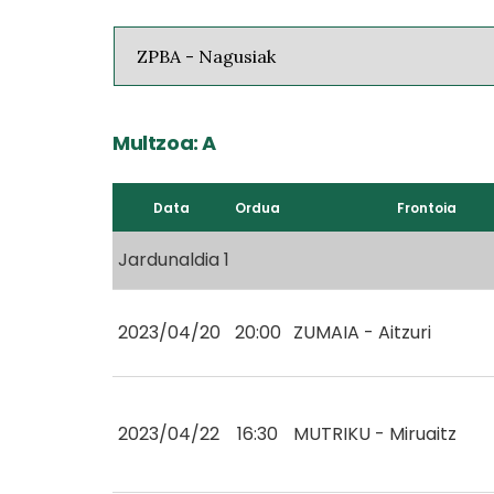
Multzoa: A
Data
Ordua
Frontoia
Jardunaldia 1
2023/04/20
20:00
ZUMAIA - Aitzuri
2023/04/22
16:30
MUTRIKU - Miruaitz