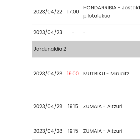
HONDARRIBIA - Jostald
2023/04/22
17:00
pilotalekua
2023/04/23
-
-
Jardunaldia 2
2023/04/28
19:00
MUTRIKU - Miruaitz
2023/04/28
19:15
ZUMAIA - Aitzuri
2023/04/28
19:15
ZUMAIA - Aitzuri