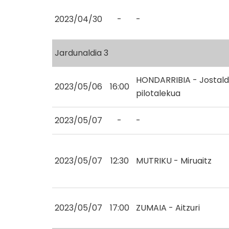
2023/04/30
-
-
Jardunaldia 3
HONDARRIBIA - Jostald
2023/05/06
16:00
pilotalekua
2023/05/07
-
-
2023/05/07
12:30
MUTRIKU - Miruaitz
2023/05/07
17:00
ZUMAIA - Aitzuri