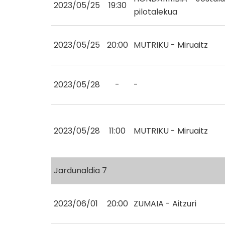
2023/05/25
19:30
pilotalekua
2023/05/25
20:00
MUTRIKU - Miruaitz
2023/05/28
-
-
2023/05/28
11:00
MUTRIKU - Miruaitz
Jardunaldia 7
2023/06/01
20:00
ZUMAIA - Aitzuri