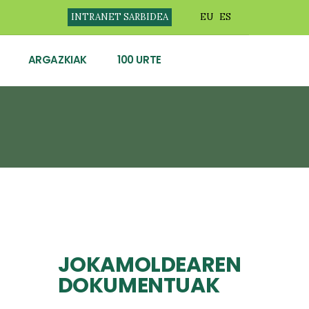
INTRANET SARBIDEA
EU
ES
ARGAZKIAK
100 URTE
JOKAMOLDEAREN
DOKUMENTUAK