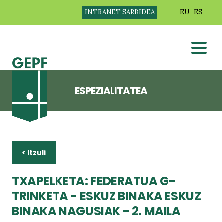
INTRANET SARBIDEA
EU
ES
ESPEZIALITATEA
< Itzuli
TXAPELKETA: FEDERATUA G-
TRINKETA - ESKUZ BINAKA ESKUZ
BINAKA NAGUSIAK - 2. MAILA