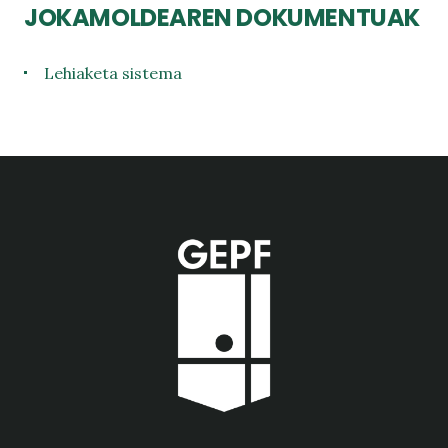
JOKAMOLDEAREN DOKUMENTUAK
Lehiaketa sistema