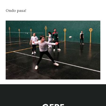
Ondo pasa!