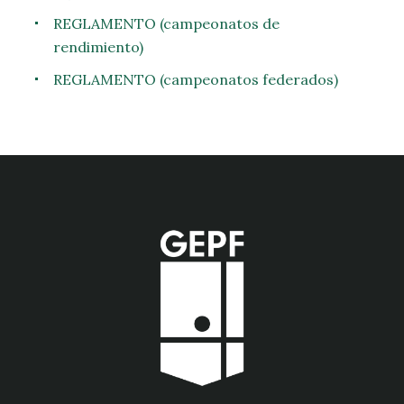
REGLAMENTO (campeonatos de
rendimiento)
REGLAMENTO (campeonatos federados)