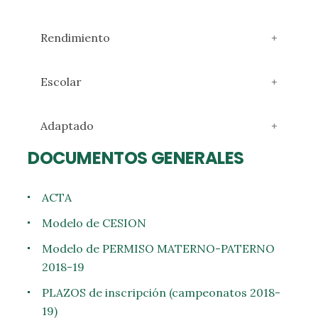
Rendimiento
Escolar
Adaptado
DOCUMENTOS GENERALES
ACTA
Modelo de CESION
Modelo de PERMISO MATERNO-PATERNO
2018-19
PLAZOS de inscripción (campeonatos 2018-
19)