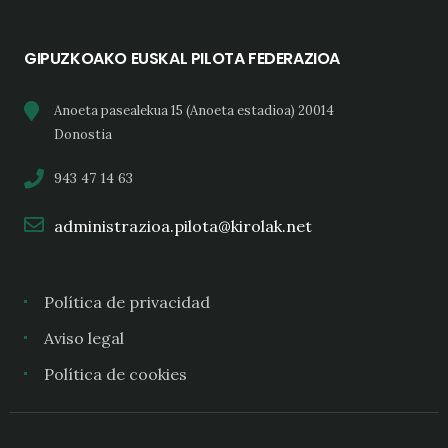
GIPUZKOAKO EUSKAL PILOTA FEDERAZIOA
Anoeta pasealekua 15 (Anoeta estadioa) 20014
Donostia
943 47 14 63
administrazioa.pilota@kirolak.net
Política de privacidad
Aviso legal
Política de cookies