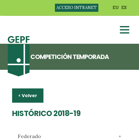
ACCESO INTRANET
EU
ES
COMPETICIÓN TEMPORADA
< Volver
HISTÓRICO 2018-19
Federado