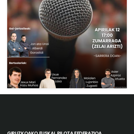
GIPUZKOAKO EUSKAL PILOTA FEDERAZIOA