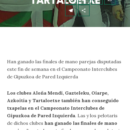
TARTALOETXE
Han ganado las finales de mano parejas disputadas
este fin de semana en el Campeonato Interclubes
de Gipuzkoa de Pared Izquierda
Los clubes Aloña Mendi, Gazteleku, Oiarpe,
Azkoitia y Tartaloetxe también han conseguido
txapelas en el Campeonato Interclubes de
Gipuzkoa de Pared Izquierda
. Las y los pelotaris
de dichos clubes
han ganado las finales de mano