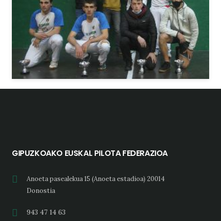
GIPUZKOAKO EUSKAL PILOTA FEDERAZIOA
Anoeta pasealekua 15 (Anoeta estadioa) 20014
Donostia
943 47 14 63