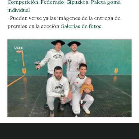
Competición-Federado-Gipuzkoa-Paleta goma
individual
.
Pueden verse ya las imágenes de la entrega de
premios en la sección
Galerías de fotos
.