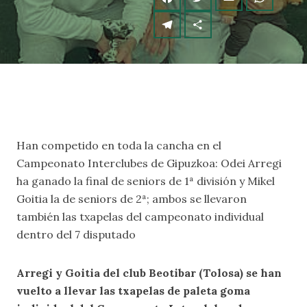
Han competido en toda la cancha en el
Campeonato Interclubes de Gipuzkoa: Odei Arregi
ha ganado la final de seniors de 1ª división y Mikel
Goitia la de seniors de 2ª; ambos se llevaron
también las txapelas del campeonato individual
dentro del 7 disputado
Arregi y Goitia del club Beotibar (Tolosa) se han
vuelto a llevar las txapelas de paleta goma