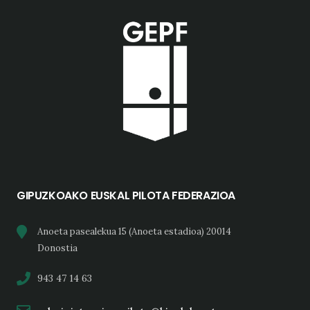
GIPUZKOAKO EUSKAL PILOTA FEDERAZIOA
Anoeta pasealekua 15 (Anoeta estadioa) 20014
Donostia
943 47 14 63