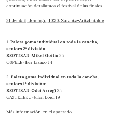
continuación detallamos el festival de las finales:
21 de abril, domingo, 10:30, Zarautz-Aritzbatalde
1.
Paleta goma individual en toda la cancha,
seniors 2ª división
:
BEOTIBAR-Mikel Goitia
25
OSPELE-Iker Lizaso 14
2.
Paleta goma individual en toda la cancha,
seniors 1ª división
:
BEOTIBAR-Odei Arregi
25
GAZTELEKU-Julen Loidi 19
Más información, en el apartado