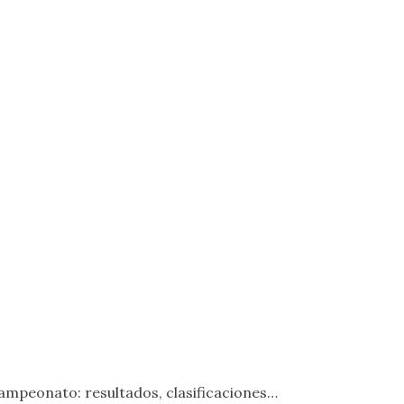
campeonato: resultados, clasificaciones…