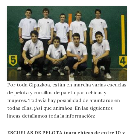
Por toda Gipuzkoa, están en marcha varias escuelas
de pelota y cursillos de paleta para chicas y
mujeres. Todavía hay posibilidad de apuntarse en
todas ellas. ¡Así que animáos! En las siguientes
líneas detallamos toda la información:
ESCUELAS DE PELOTA (para chicas de entre 10 y