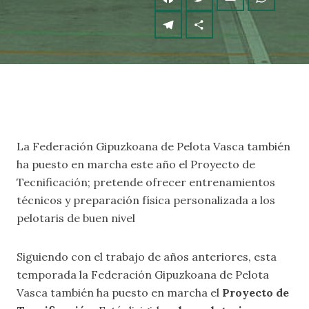
La Federación Gipuzkoana de Pelota Vasca también
ha puesto en marcha este año el Proyecto de
Tecnificación; pretende ofrecer entrenamientos
técnicos y preparación física personalizada a los
pelotaris de buen nivel
Siguiendo con el trabajo de años anteriores, esta
temporada la Federación Gipuzkoana de Pelota
Vasca también ha puesto en marcha el
Proyecto de