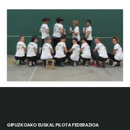
GIPUZKOAKO EUSKAL PILOTA FEDERAZIOA