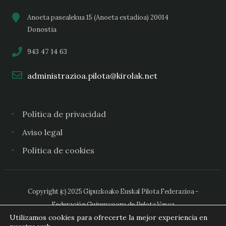
Anoeta pasealekua 15 (Anoeta estadioa) 20014
Donostia
943 47 14 63
administrazioa.pilota@kirolak.net
Política de privacidad
Aviso legal
Política de cookies
Copyright (c) 2025 Gipuzkoako Euskal Pilota Federazioa -
Federación Guipuzcoana de Pelota Vasca
Utilizamos cookies para ofrecerte la mejor experiencia en