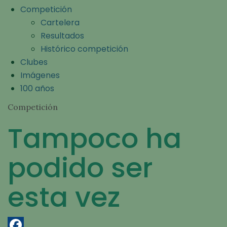
Competición
Cartelera
Resultados
Histórico competición
Clubes
Imágenes
100 años
Competición
Tampoco ha
podido ser
esta vez