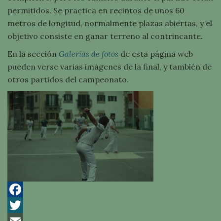
permitidos. Se practica en recintos de unos 60
metros de longitud, normalmente plazas abiertas, y el
objetivo consiste en ganar terreno al contrincante.
En la sección
Galerías de fotos
de esta página web
pueden verse varias imágenes de la final, y también de
otros partidos del campeonato.
Facebook