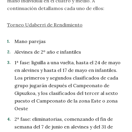
mano individual en el cuatro y medio. A
continuación detallamos cada uno de ellos:
Torneo Udaberri de Rendimiento
Mano parejas
Alevines de 2º año e infantiles
1ª fase: liguilla a una vuelta, hasta el 24 de mayo
en alevines y hasta el 17 de mayo en infantiles.
Los primeros y segundos clasificados de cada
grupo jugarán después el Campeonato de
Gipuzkoa, y los clasificados del tercer al sexto
puesto el Campeonato de la zona Este o zona
Oeste
2ª fase: eliminatorias, comenzando el fin de
semana del 7 de junio en alevines y del 31 de