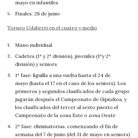
mayo en infantiles
Finales: 28 de junio
Torneo Udaberri en el cuatro y medio
Mano individual
Cadetes (1ª y 2ª división), juveniles (1ªy 2ª
división) y seniors
1ª fase: liguilla a una vuelta hasta el 24 de
mayo (hasta el 17 en el caso de los seniors). Los
primeros y segundos clasificados de cada grupo
jugarán después el Campeonato de Gipuzkoa, y
los clasificados del tercer al sexto puesto el
Campeonato de la zona Este o zona Oeste
2ª fase: eliminatorias, comenzando el fin de
semana del 7 de junio (del 31 de mayo en seniors)