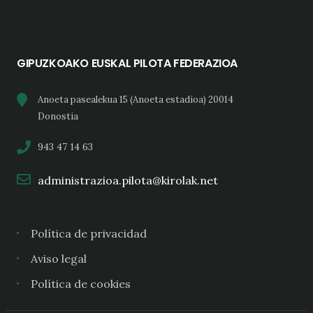
GIPUZKOAKO EUSKAL PILOTA FEDERAZIOA
Anoeta pasealekua 15 (Anoeta estadioa) 20014
Donostia
943 47 14 63
administrazioa.pilota@kirolak.net
Política de privacidad
Aviso legal
Política de cookies