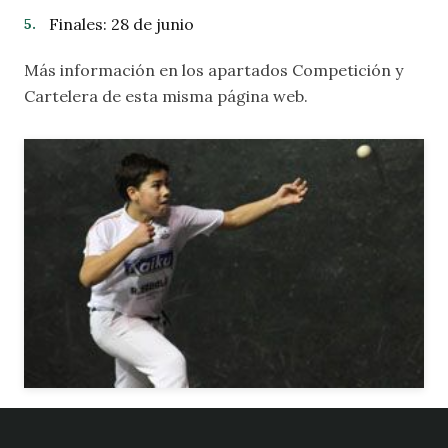
Finales: 28 de junio
Más información en los apartados
Competición
y
Cartelera
de esta misma página web.