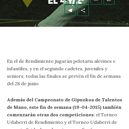
EL 4 1/2
En el de Rendimiento jugarán pelotaris alevines e
infantiles, y en el segundo cadetes, juveniles y
seniors; todas las finales se prevén el fin de semana
del 28 de junio
Además del Campeonato de Gipuzkoa de Talentos
de Mano, este fin de semana (19-04-2015) también
comenzarán otras dos competiciones
: el Torneo
Udaberri de Rendimiento y el Torneo Udaberri de