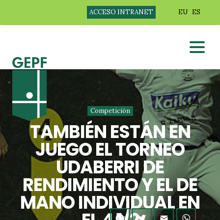
ACCESO INTRANET
EU
ES
Competición
TAMBIÉN ESTÁN EN
JUEGO EL TORNEO
UDABERRI DE
RENDIMIENTO Y EL DE
MANO INDIVIDUAL EN