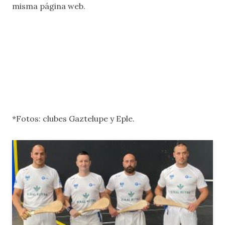
misma página web.
*Fotos: clubes Gaztelupe y Eple.