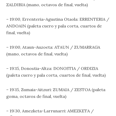
ZALDIBIA (mano, octavos de final, vuelta)
– 19:00, Errenteria-Agustina Otaola: ERRENTERIA /
ANDOAIN (paleta cuero y pala corta, cuartos de
final, vuelta)
– 19:00, Ataun-Auzoeta: ATAUN / ZUMARRAGA
(mano, octavos de final, vuelta)
– 19:15, Donostia-Altza: DONOSTIA / ORDIZIA
(paleta cuero y pala corta, cuartos de final, vuelta)
– 19:15, Zumaia-Aitzuri: ZUMAIA / ZESTOA (paleta
goma, octavos de final, vuelta)
– 19:30, Amezketa-Larrunarri: AMEZKETA /