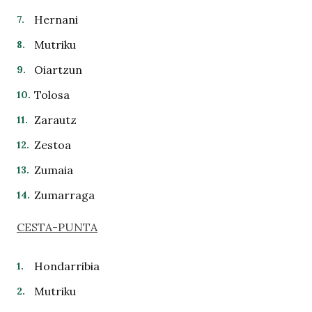
Hernani
Mutriku
Oiartzun
Tolosa
Zarautz
Zestoa
Zumaia
Zumarraga
CESTA-PUNTA
Hondarribia
Mutriku