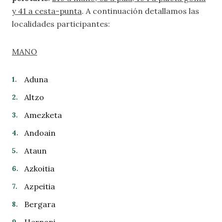
y 41 a cesta-punta
. A continuación detallamos las
localidades participantes:
MANO
Aduna
Altzo
Amezketa
Andoain
Ataun
Azkoitia
Azpeitia
Bergara