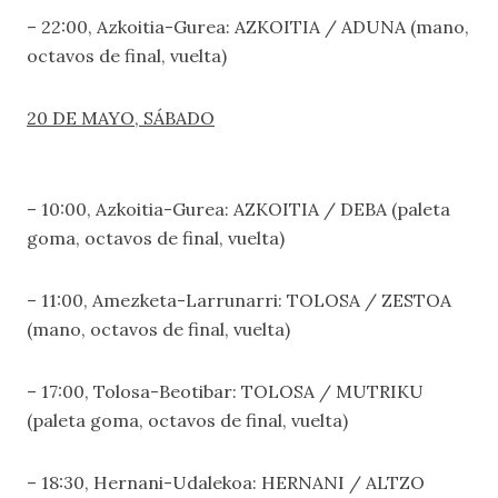
– 22:00, Azkoitia-Gurea: AZKOITIA / ADUNA (mano,
octavos de final, vuelta)
20 DE MAYO, SÁBADO
– 10:00, Azkoitia-Gurea: AZKOITIA / DEBA (paleta
goma, octavos de final, vuelta)
– 11:00, Amezketa-Larrunarri: TOLOSA / ZESTOA
(mano, octavos de final, vuelta)
– 17:00, Tolosa-Beotibar: TOLOSA / MUTRIKU
(paleta goma, octavos de final, vuelta)
– 18:30, Hernani-Udalekoa: HERNANI / ALTZO