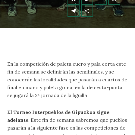
En la competición de paleta cuero y pala corta este
fin de semana se definirán las semifinales, y se
conocerán las localidades que pasarán a cuartos de
final en mano y paleta goma; en la de cesta-punta,
se jugará la 2ª jornada de la liguilla
El Torneo Interpueblos de Gipuzkoa sigue
adelante
. Este fin de semana sabremos qué pueblos
pasarán a la siguiente fase en las competiciones de