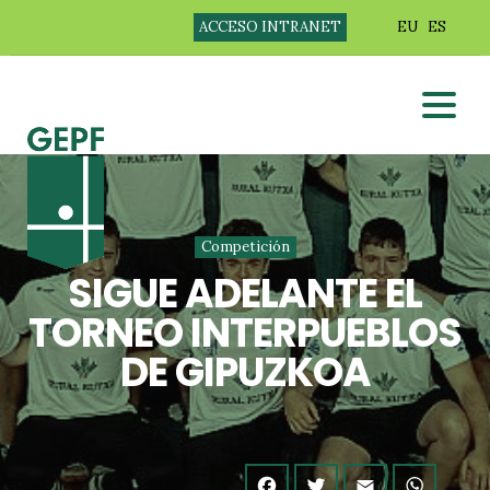
ACCESO INTRANET
EU
ES
Competición
SIGUE ADELANTE EL
TORNEO INTERPUEBLOS
DE GIPUZKOA