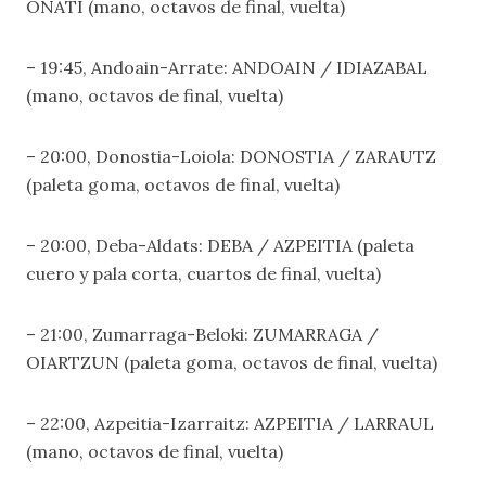
OÑATI (mano, octavos de final, vuelta)
– 19:45, Andoain-Arrate: ANDOAIN / IDIAZABAL
(mano, octavos de final, vuelta)
– 20:00, Donostia-Loiola: DONOSTIA / ZARAUTZ
(paleta goma, octavos de final, vuelta)
– 20:00, Deba-Aldats: DEBA / AZPEITIA (paleta
cuero y pala corta, cuartos de final, vuelta)
– 21:00, Zumarraga-Beloki: ZUMARRAGA /
OIARTZUN (paleta goma, octavos de final, vuelta)
– 22:00, Azpeitia-Izarraitz: AZPEITIA / LARRAUL
(mano, octavos de final, vuelta)