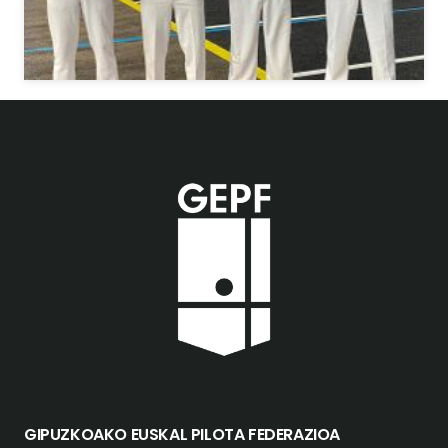
GIPUZKOAKO EUSKAL PILOTA FEDERAZIOA