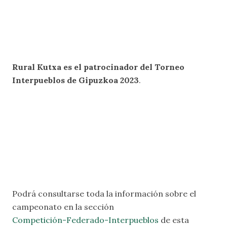
Rural Kutxa es el patrocinador del Torneo
Interpueblos de Gipuzkoa 2023
.
Podrá consultarse toda la información sobre el
campeonato en la sección
Competición-Federado-Interpueblos
de esta