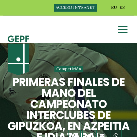
ACCESO INTRANET
EU
ES
Competición
PRIMERAS FINALES DE
MANO DEL
CAMPEONATO
INTERCLUBES DE
GIPUZKOA, EN AZPEITIA