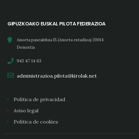
GIPUZKOAKO EUSKAL PILOTA FEDERAZIOA
Anoeta pasealekua 15 (Anoeta estadioa) 20014
Donostia
943 47 14 63
administrazioa.pilota@kirolak.net
Política de privacidad
Aviso legal
Política de cookies