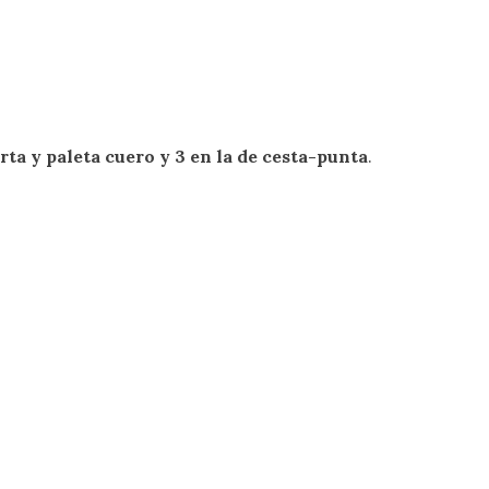
rta y paleta cuero y 3 en la de cesta-punta
.