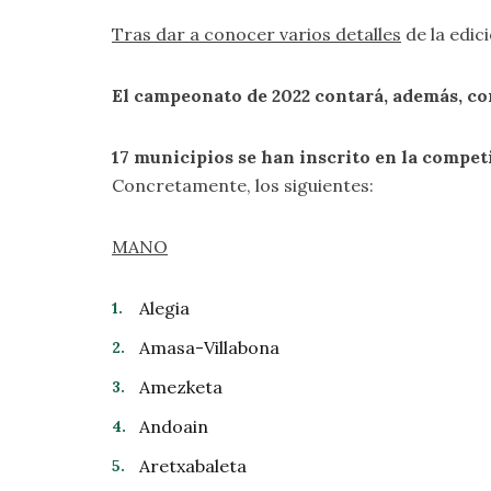
Tras dar a conocer varios detalles
de la edic
El campeonato de 2022 contará, además, co
17 municipios se han inscrito en la competi
Concretamente, los siguientes:
MANO
Alegia
Amasa-Villabona
Amezketa
Andoain
Aretxabaleta