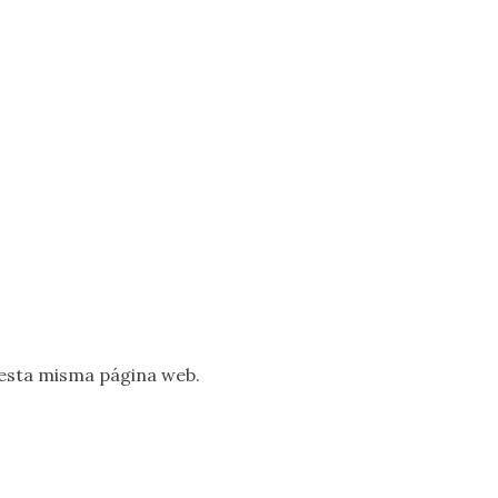
esta misma página web.