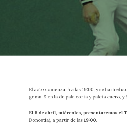
El acto comenzará a las 19:00, y se hará el so
goma, 9 en la de pala corta y paleta cuero, 
El 6 de abril, miércoles, presentaremos el
Donostia), a partir de las
19:00
.