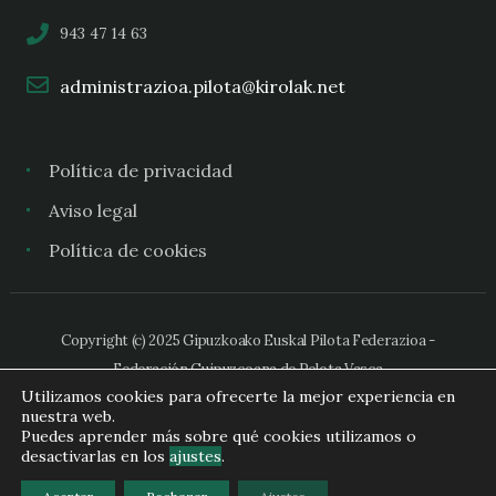
943 47 14 63
administrazioa.pilota@kirolak.net
Política de privacidad
Aviso legal
Política de cookies
Copyright (c) 2025 Gipuzkoako Euskal Pilota Federazioa -
Federación Guipuzcoana de Pelota Vasca
Utilizamos cookies para ofrecerte la mejor experiencia en
nuestra web.
Puedes aprender más sobre qué cookies utilizamos o
desactivarlas en los
ajustes
.