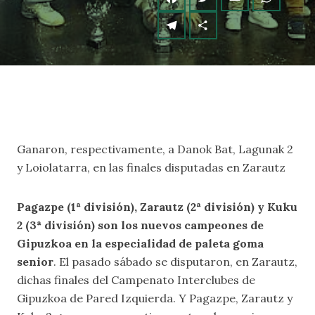
Ganaron, respectivamente, a Danok Bat, Lagunak 2
y Loiolatarra, en las finales disputadas en Zarautz
Pagazpe (1ª división), Zarautz (2ª división) y Kuku
2 (3ª división) son los nuevos campeones de
Gipuzkoa en la especialidad de paleta goma
senior
. El pasado sábado se disputaron, en Zarautz,
dichas finales del Campenato Interclubes de
Gipuzkoa de Pared Izquierda. Y Pagazpe, Zarautz y