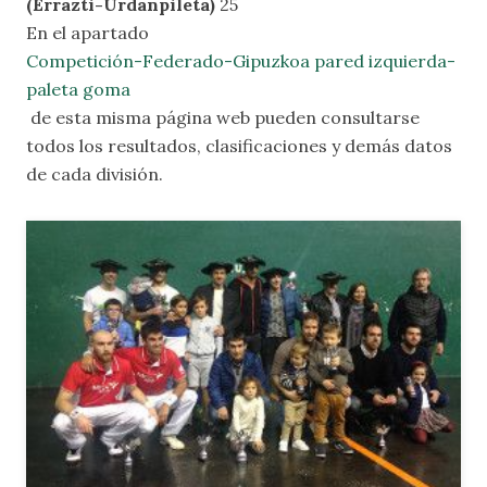
(Errazti-Urdanpileta)
25
En el apartado
Competición-Federado-Gipuzkoa pared izquierda-
paleta goma
de esta misma página web pueden consultarse
todos los resultados, clasificaciones y demás datos
de cada división.