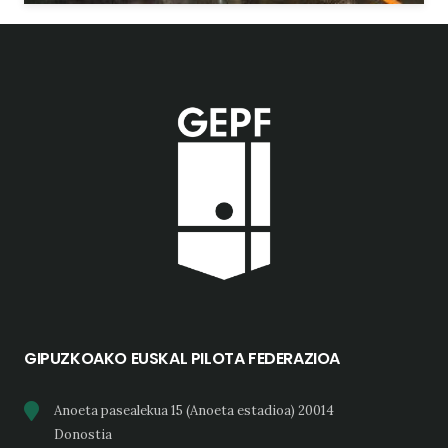
GIPUZKOAKO EUSKAL PILOTA FEDERAZIOA
Anoeta pasealekua 15 (Anoeta estadioa) 20014
Donostia