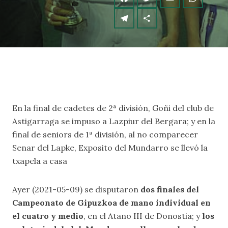
En la final de cadetes de 2ª división, Goñi del club de
Astigarraga se impuso a Lazpiur del Bergara; y en la
final de seniors de 1ª división, al no comparecer
Senar del Lapke, Exposito del Mundarro se llevó la
txapela a casa
Ayer (2021-05-09) se disputaron
dos finales del
Campeonato de Gipuzkoa de mano individual en
el cuatro y medio
, en el Atano III de Donostia; y
los