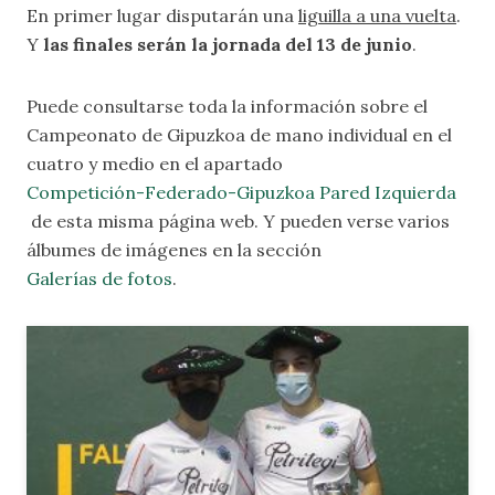
En primer lugar disputarán una
liguilla a una vuelta
.
Y
las finales serán la jornada del 13 de junio
.
Puede consultarse toda la información sobre el
Campeonato de Gipuzkoa de mano individual en el
cuatro y medio en el apartado
Competición-Federado-Gipuzkoa Pared Izquierda
de esta misma página web. Y pueden verse varios
álbumes de imágenes en la sección
Galerías de fotos
.