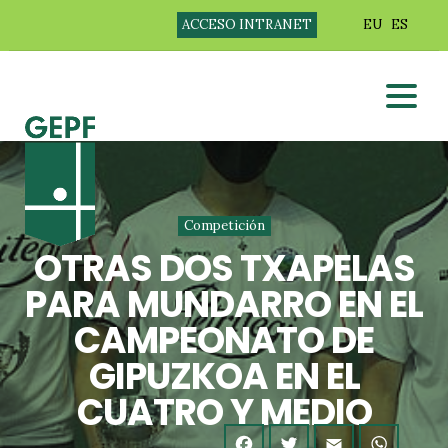
ACCESO INTRANET
EU
ES
Competición
OTRAS DOS TXAPELAS
PARA MUNDARRO EN EL
CAMPEONATO DE
GIPUZKOA EN EL
CUATRO Y MEDIO