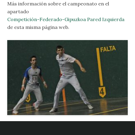
Más información sobre el campeonato en el
apartado
Competición-Federado-Gipuzkoa Pared Izquierda
de esta misma página web.