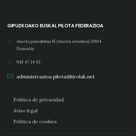
GIPUZKOAKO EUSKAL PILOTA FEDERAZIOA
Anoeta pasealekua 15 (Anoeta estadioa) 20014
Donostia
943 47 14 63
administrazioa.pilota@kirolak.net
Política de privacidad
Aviso legal
Política de cookies