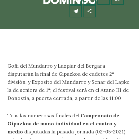
DOMINGO
Goñi del Mundarro y Lazpiur del Bergara
disputarán la final de Gipuzkoa de cadetes 2ª
división, y Exposito del Mundarro y Senar del Lapke
la de seniors de 1ª; el festival será en el Atano III de
Donostia, a puerta cerrada, a partir de las 11:00
Tras las numerosas finales del
Campeonato de
Gipuzkoa de mano individual en el cuatro y
medio
disputadas la pasada jornada (02-05-2021),