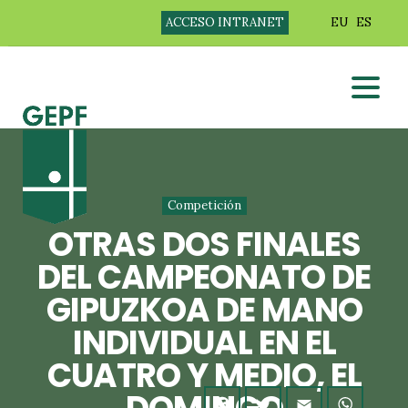
ACCESO INTRANET
EU
ES
Competición
OTRAS DOS FINALES
DEL CAMPEONATO DE
GIPUZKOA DE MANO
INDIVIDUAL EN EL
CUATRO Y MEDIO, EL