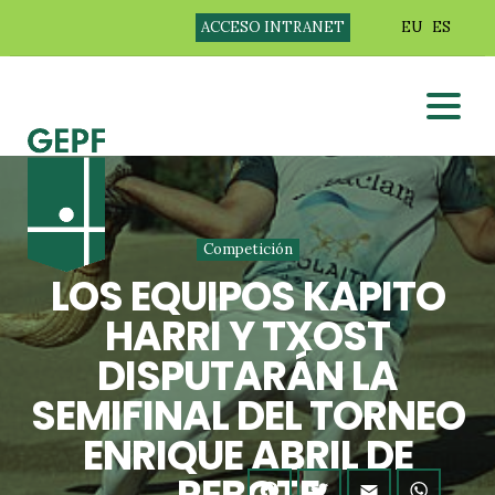
ACCESO INTRANET
EU
ES
Competición
LOS EQUIPOS KAPITO
HARRI Y TXOST
DISPUTARÁN LA
SEMIFINAL DEL TORNEO
ENRIQUE ABRIL DE