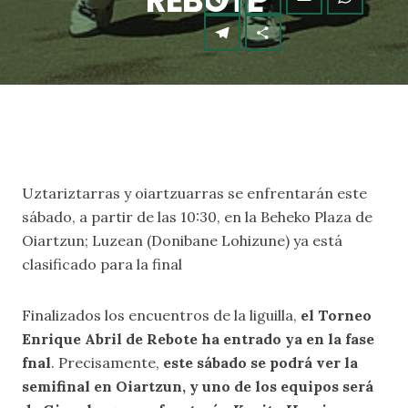
REBOTE
Uztariztarras y oiartzuarras se enfrentarán este
sábado, a partir de las 10:30, en la Beheko Plaza de
Oiartzun; Luzean (Donibane Lohizune) ya está
clasificado para la final
Finalizados los encuentros de la liguilla,
el Torneo
Enrique Abril de Rebote ha entrado ya en la fase
fnal
. Precisamente,
este sábado se podrá ver la
semifinal en Oiartzun, y uno de los equipos será