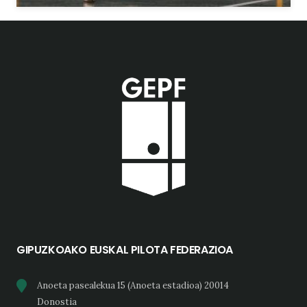
GIPUZKOAKO EUSKAL PILOTA FEDERAZIOA
Anoeta pasealekua 15 (Anoeta estadioa) 20014
Donostia