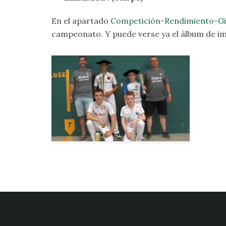
En el apartado
Competición-Rendimiento-Gi
campeonato. Y puede verse ya el álbum de imá