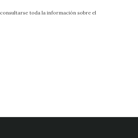
onsultarse toda la información sobre el