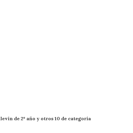
levín de 2º año y otros 10 de categoría