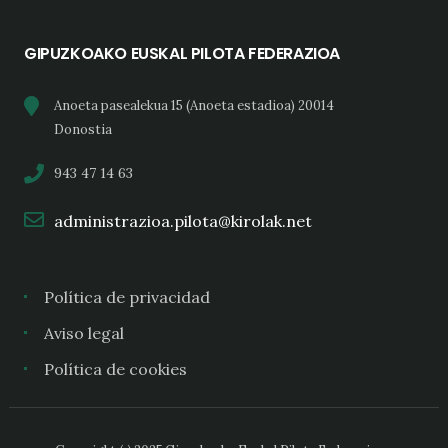
GIPUZKOAKO EUSKAL PILOTA FEDERAZIOA
Anoeta pasealekua 15 (Anoeta estadioa) 20014
Donostia
943 47 14 63
administrazioa.pilota@kirolak.net
Política de privacidad
Aviso legal
Política de cookies