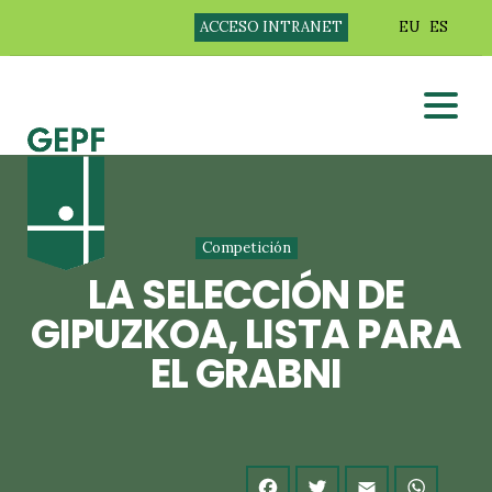
ACCESO INTRANET
EU
ES
Competición
LA SELECCIÓN DE
GIPUZKOA, LISTA PARA
EL GRABNI