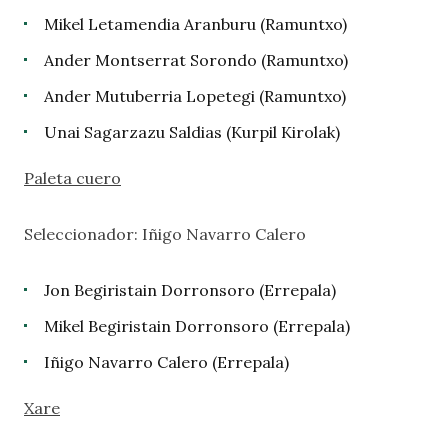
Mikel Letamendia Aranburu (Ramuntxo)
Ander Montserrat Sorondo (Ramuntxo)
Ander Mutuberria Lopetegi (Ramuntxo)
Unai Sagarzazu Saldias (Kurpil Kirolak)
Paleta cuero
Seleccionador: Iñigo Navarro Calero
Jon Begiristain Dorronsoro (Errepala)
Mikel Begiristain Dorronsoro (Errepala)
Iñigo Navarro Calero (Errepala)
Xare