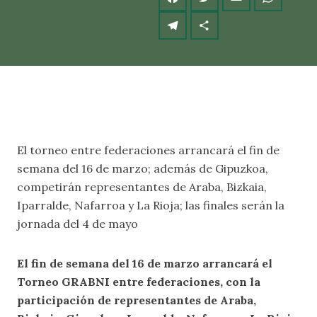
El torneo entre federaciones arrancará el fin de
semana del 16 de marzo; además de Gipuzkoa,
competirán representantes de Araba, Bizkaia,
Iparralde, Nafarroa y La Rioja; las finales serán la
jornada del 4 de mayo
El fin de semana del 16 de marzo arrancará el
Torneo GRABNI entre federaciones, con la
participación de representantes de Araba,