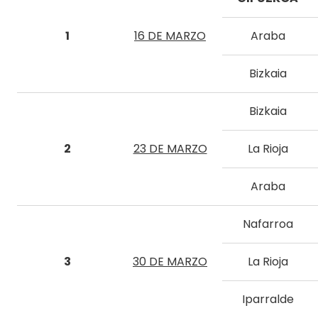
1
16 DE MARZO
Araba
Bizkaia
Bizkaia
2
23 DE MARZO
La Rioja
Araba
Nafarroa
3
30 DE MARZO
La Rioja
Iparralde