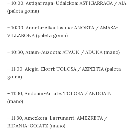
– 10:00, Astigarraga-Udalekoa: ASTIGARRAGA / AIA 
(paleta goma)
– 10:00, Anoeta-Alkartasuna: ANOETA / AMASA-
VILLABONA (paleta goma)
– 10:30, Ataun-Auzoeta: ATAUN / ADUNA (mano)
– 11:00, Alegia-Elorri: TOLOSA / AZPEITIA (paleta
goma)
– 11:30, Andoain-Arrate: TOLOSA / ANDOAIN
(mano)
– 11:30, Amezketa-Larrunarri: AMEZKETA /
BIDANIA-GOIATZ (mano)