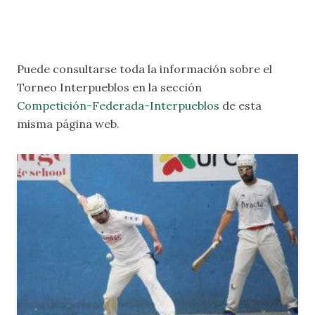
Puede consultarse toda la información sobre el
Torneo Interpueblos en la sección
Competición-Federada-Interpueblos
de esta
misma página web.