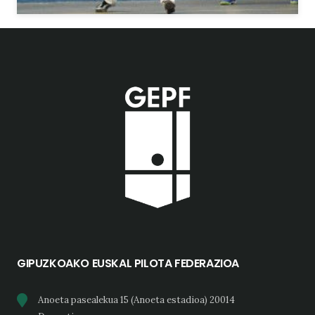
GIPUZKOAKO EUSKAL PILOTA FEDERAZIOA
Anoeta pasealekua 15 (Anoeta estadioa) 20014