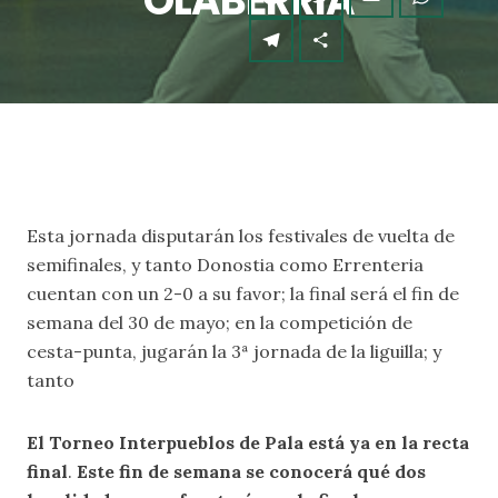
OLABERRIA
Esta jornada disputarán los festivales de vuelta de
semifinales, y tanto Donostia como Errenteria
cuentan con un 2-0 a su favor; la final será el fin de
semana del 30 de mayo; en la competición de
cesta-punta, jugarán la 3ª jornada de la liguilla; y
tanto
El Torneo Interpueblos de Pala está ya en la recta
final
.
Este fin de semana se conocerá qué dos