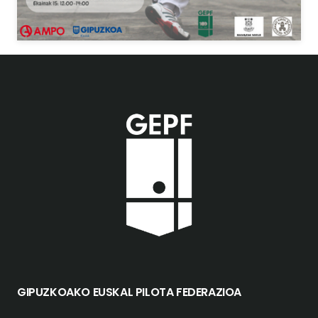
GIPUZKOAKO EUSKAL PILOTA FEDERAZIOA