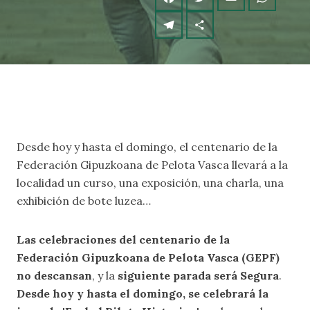
Desde hoy y hasta el domingo, el centenario de la
Federación Gipuzkoana de Pelota Vasca llevará a la
localidad un curso, una exposición, una charla, una
exhibición de bote luzea…
Las celebraciones del centenario de la
Federación Gipuzkoana de Pelota Vasca (GEPF)
no descansan
, y la
siguiente parada será Segura
.
Desde hoy y hasta el domingo, se celebrará la