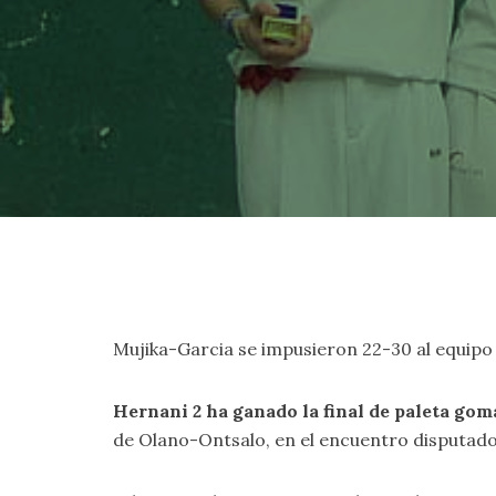
Mujika-Garcia se impusieron 22-30 al equipo
Hernani 2 ha ganado la final de paleta go
de Olano-Ontsalo, en el encuentro disputado