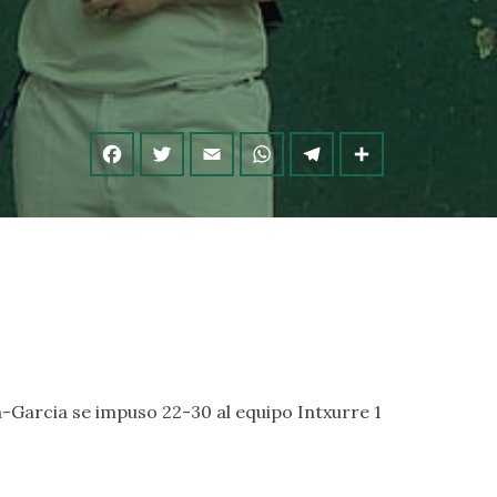
a-Garcia se impuso 22-30 al equipo Intxurre 1