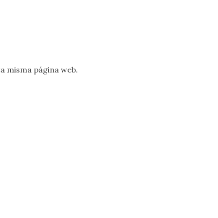
ta misma página web.