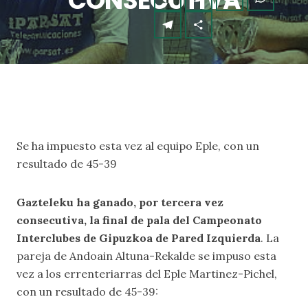
CONSECUTIVA
Se ha impuesto esta vez al equipo Eple, con un
resultado de 45-39
Gazteleku ha ganado, por tercera vez
consecutiva, la final de pala del Campeonato
Interclubes de Gipuzkoa de Pared Izquierda
. La
pareja de Andoain Altuna-Rekalde se impuso esta
vez a los errenteriarras del Eple Martinez-Pichel,
con un resultado de 45-39: