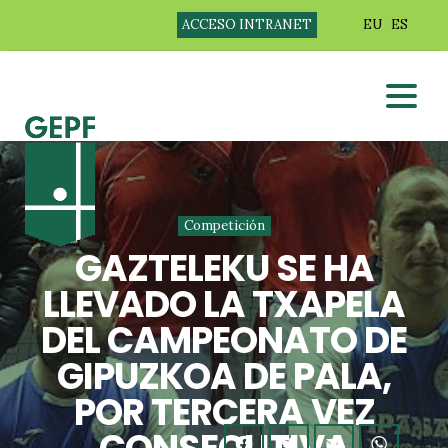
ACCESO INTRANET
EU
ES
Competición
GAZTELEKU SE HA
LLEVADO LA TXAPELA
DEL CAMPEONATO DE
GIPUZKOA DE PALA,
POR TERCERA VEZ