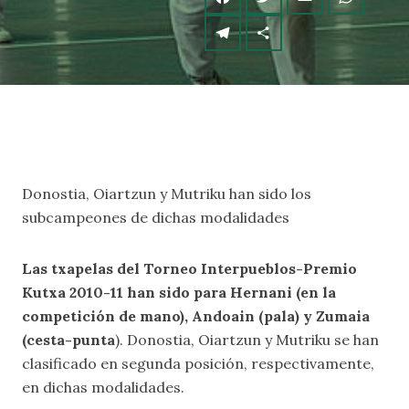
Donostia, Oiartzun y Mutriku han sido los
subcampeones de dichas modalidades
Las txapelas del Torneo Interpueblos-Premio
Kutxa 2010-11 han sido para Hernani (en la
competición de mano), Andoain (pala) y Zumaia
(cesta-punta
). Donostia, Oiartzun y Mutriku se han
clasificado en segunda posición, respectivamente,
en dichas modalidades.