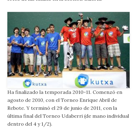
Ha finalizado la temporada 2010-11. Comenzó en
agosto de 2010, con el Torneo Enrique Abril de
Rebote. Y terminó el 29 de junio de 2011, con la
última final del Torneo Udaberri (de mano individual
dentro del 4 y 1/2).