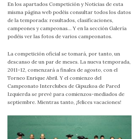
En los apartados
Competición
y
Noticias
de esta
misma página web podéis consultar todos los datos
de la temporada: resultados, clasificaciones,
campeones y campeonas… Y en la sección
Galería
podéis ver las fotos de varios campeonatos.
La competición oficial se tomará, por tanto, un
descanso de un par de meses. La nueva temporada,
2011-12, comenzará a finales de agosto, con el
Torneo Enrique Abril. Y el comienzo del
Campeonato Interclubes de Gipuzkoa de Pared
Izquierda se prevé para comienzos-mediados de
septiembre. Mientras tanto, ¡felices vacaciones!