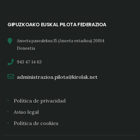
GIPUZKOAKO EUSKAL PILOTA FEDERAZIOA
Anoeta pasealekua 15 (Anoeta estadioa) 20014
Donostia
943 47 14 63
administrazioa.pilota@kirolak.net
Política de privacidad
Aviso legal
Política de cookies