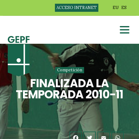
ACCESO INTRANET
EU
ES
Competición
FINALIZADA LA
TEMPORADA 2010-11