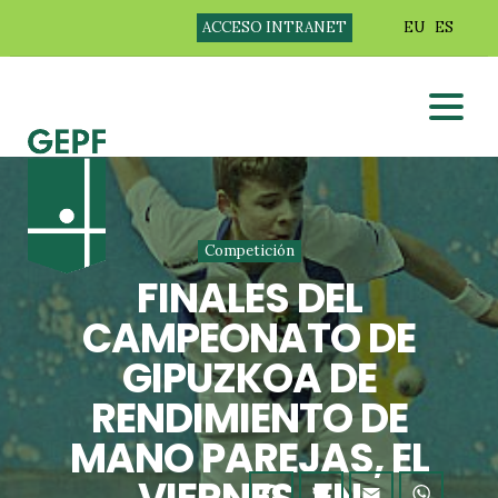
ACCESO INTRANET
EU
ES
Competición
FINALES DEL
CAMPEONATO DE
GIPUZKOA DE
RENDIMIENTO DE
MANO PAREJAS, EL