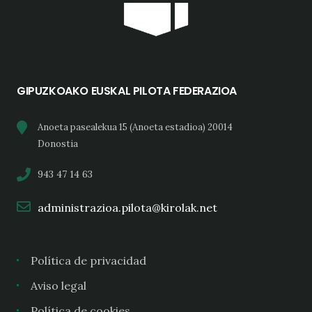
GIPUZKOAKO EUSKAL PILOTA FEDERAZIOA
Anoeta pasealekua 15 (Anoeta estadioa) 20014
Donostia
943 47 14 63
administrazioa.pilota@kirolak.net
Política de privacidad
Aviso legal
Política de cookies