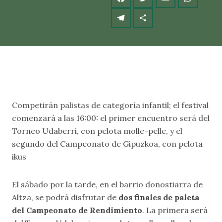
Competirán palistas de categoría infantil; el festival
comenzará a las 16:00: el primer encuentro será del
Torneo Udaberri, con pelota molle-pelle, y el
segundo del Campeonato de Gipuzkoa, con pelota
ikus
El sábado por la tarde, en el barrio donostiarra de
Altza, se podrá disfrutar de
dos finales de paleta
del Campeonato de Rendimiento
. La primera será