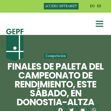
ACCESO INTRANET
EU
ES
Competición
FINALES DE PALETA DEL
CAMPEONATO DE
RENDIMIENTO, ESTE
SÁBADO, EN
DONOSTIA-ALTZA