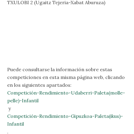
TXULOBI 2 (Ugaitz Tejeria-Xabat Aburuza)
Puede consultarse la información sobre estas
competiciones en esta misma página web, clicando
en los siguientes apartados:
Competición-Rendimiento-Udaberri-Paleta(molle-
pelle)-Infantil
y
Competición-Rendimiento-Gipuzkoa-Paleta(ikus)-
Infantil
.