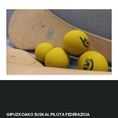
GIPUZKOAKO EUSKAL PILOTA FEDERAZIOA