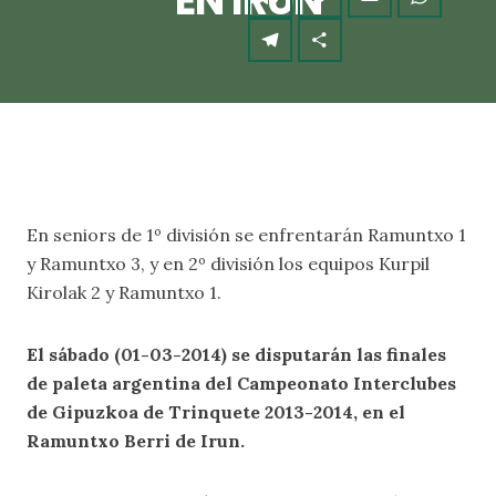
EN IRUN
En seniors de 1º división se enfrentarán Ramuntxo 1
y Ramuntxo 3, y en 2º división los equipos Kurpil
Kirolak 2 y Ramuntxo 1.
El sábado (01-03-2014) se disputarán las finales
de paleta argentina del Campeonato Interclubes
de Gipuzkoa de Trinquete 2013-2014, en el
Ramuntxo Berri de Irun.