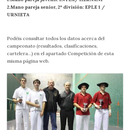
2.Mano pareja senior, 2ª división: EPLE 1 /
URNIETA
Podéis consultar todos los datos acerca del
campeonato (resultados, clasificaciones,
cartelera…) en el apartado
Competición
de esta
misma página web.