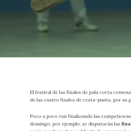
El festival de las finales de pala corta comenz
de las cuatro finales de cesta-punta, por su p
Poco a poco van finalizando las competicione
domingo, por ejemplo, se disputarán las
fina