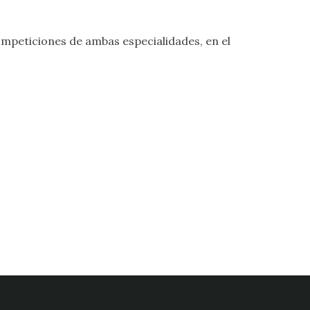
ompeticiones de ambas especialidades, en el