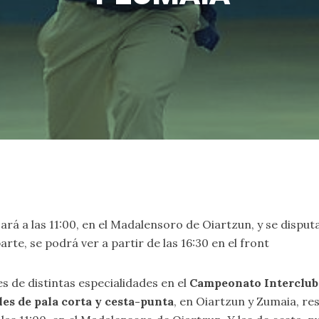
ará a las 11:00, en el Madalensoro de Oiartzun, y se disputará
arte, se podrá ver a partir de las 16:30 en el front
s de distintas especialidades en el
Campeonato Interclub
les de pala corta y cesta-punta
, en Oiartzun y Zumaia, re