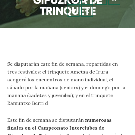
GIPUZKOA DE
TRINQUETE
Se disputarán este fin de semana, repartidas en
tres festivales: el trinquete Ametsa de Irura
acogerá los encuentros de mano individual, el
sábado por la mañana (seniors) y el domingo por la
mañana (cadetes y juveniles); y en el trinquete
Ramuntxo Berri d
Este fin de semana se disputarán
numerosas
finales en el Campeonato Interclubes de