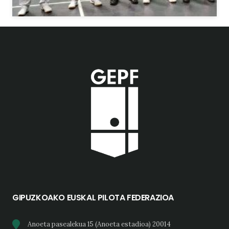
GIPUZKOAKO EUSKAL PILOTA FEDERAZIOA
Anoeta pasealekua 15 (Anoeta estadioa) 20014