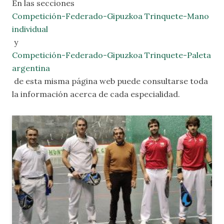
En las secciones
Competición-Federado-Gipuzkoa Trinquete-Mano
individual
y
Competición-Federado-Gipuzkoa Trinquete-Paleta
argentina
de esta misma página web puede consultarse toda
la información acerca de cada especialidad.