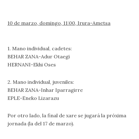
10 de marzo, domingo, 11:00, Irura-Ametsa
1. Mano individual, cadetes:
BEHAR ZANA-Adur Otaegi
HERNANI-Ekhi Oses
2. Mano individual, juveniles:
BEHAR ZANA-Inhar Iparragirre
EPLE-Eneko Lizarazu
Por otro lado, la final de xare se jugará la próxima
jornada (la del 17 de marzo).