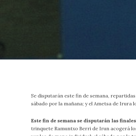
Se disputarán este fin de semana, repartidas 
sábado por la mañana; y el Ametsa de Irura lo
Este fin de semana se disputarán las fina
trinquete Ramuntxo Berri de Irun acogerá los