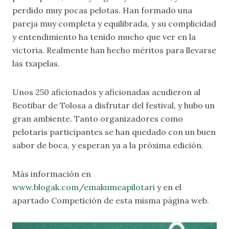
perdido muy pocas pelotas. Han formado una
pareja muy completa y equilibrada, y su complicidad
y entendimiento ha tenido mucho que ver en la
victoria. Realmente han hecho méritos para llevarse
las txapelas.
Unos 250 aficionados y aficionadas acudieron al
Beotibar de Tolosa a disfrutar del festival, y hubo un
gran ambiente. Tanto organizadores como
pelotaris participantes se han quedado con un buen
sabor de boca, y esperan ya a la próxima edición.
Más información en
www.blogak.com/emakumeapilotari
y en el
apartado
Competición
de esta misma página web.