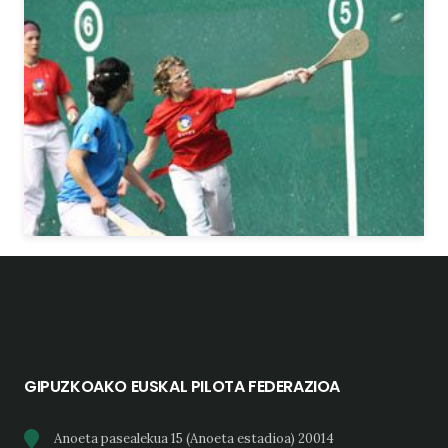
GIPUZKOAKO EUSKAL PILOTA FEDERAZIOA
Anoeta pasealekua 15 (Anoeta estadioa) 20014