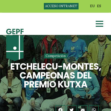
ACCESO INTRANET
EU
ES
Competición
ETCHELECU-MONTES,
CAMPEONAS DEL
PREMIO KUTXA