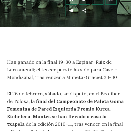
Han ganado en la final 19-30 a Espinar-Ruiz de
Larramendi; el tercer puesto ha sido para Caset-
Mendizabal, tras vencer a Muneta-Graciet 23-30
El 26 de febrero, sábado, se disputó, en el Beotibar
de Tolosa, la
final del Campeonato de Paleta Goma
Femenina de Pared Izquierda Premio Kutxa
.
Etchelecu-Montes se han llevado a casa la
txapela
de la edición 2010-11, tras vencer en la final